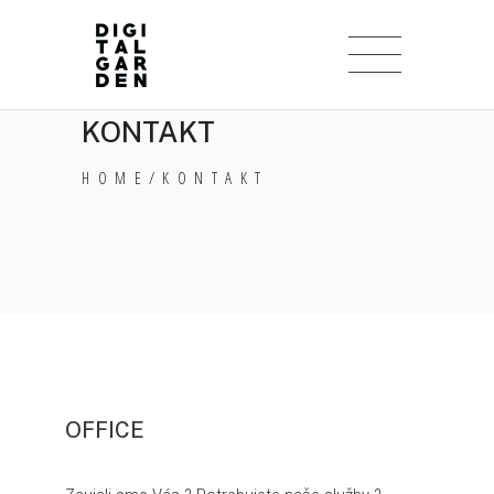
KONTAKT
HOME
/
KONTAKT
OFFICE